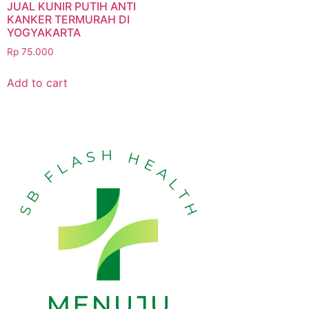
JUAL KUNIR PUTIH ANTI
KANKER TERMURAH DI
YOGYAKARTA
Rp
75.000
Add to cart