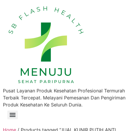
Pusat Layanan Produk Kesehatan Profesional Termurah
Terbaik Tercepat. Melayani Pemesanan Dan Pengiriman
Produk Kesehatan Ke Seluruh Dunia.
Home
/ Products tagged “JUAL KUNIR PUTIH ANTI