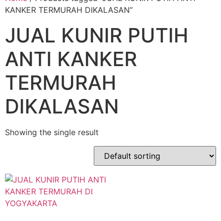
KANKER TERMURAH DIKALASAN”
JUAL KUNIR PUTIH
ANTI KANKER
TERMURAH
DIKALASAN
Showing the single result