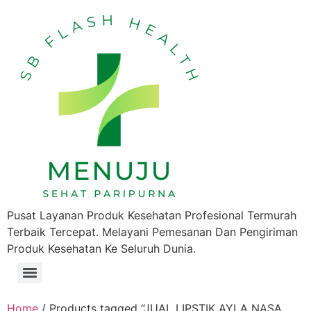
Pusat Layanan Produk Kesehatan Profesional Termurah
Terbaik Tercepat. Melayani Pemesanan Dan Pengiriman
Produk Kesehatan Ke Seluruh Dunia.
Home
/ Products tagged “JUAL LIPSTIK AYLA NASA