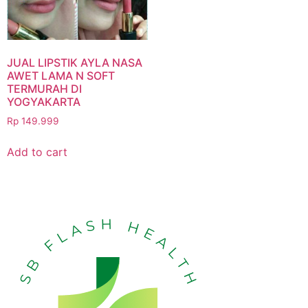
JUAL LIPSTIK AYLA NASA
AWET LAMA N SOFT
TERMURAH DI
YOGYAKARTA
Rp
149.999
Add to cart