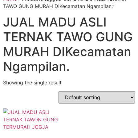
TAWO GUNG MURAH DIKecamatan Ngampilan.”
JUAL MADU ASLI
TERNAK TAWO GUNG
MURAH DIKecamatan
Ngampilan.
Showing the single result