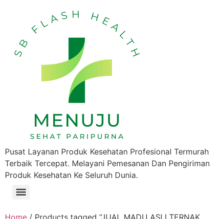
Pusat Layanan Produk Kesehatan Profesional Termurah
Terbaik Tercepat. Melayani Pemesanan Dan Pengiriman
Produk Kesehatan Ke Seluruh Dunia.
Home
/ Products tagged “JUAL MADU ASLI TERNAK