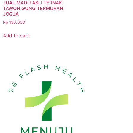
JUAL MADU ASLI TERNAK
TAWON GUNG TERMURAH
JOGJA
Rp
150.000
Add to cart