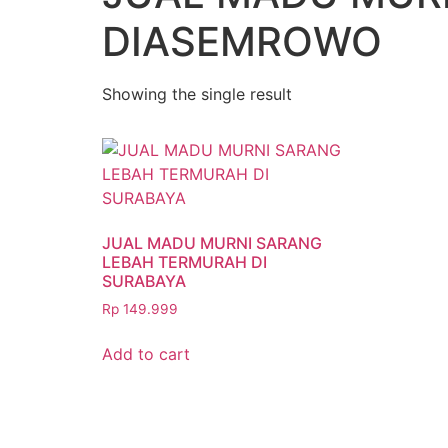
DIASEMROWO
Showing the single result
JUAL MADU MURNI SARANG
LEBAH TERMURAH DI
SURABAYA
Rp
149.999
Add to cart