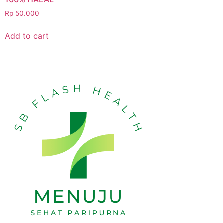
Rp
50.000
Add to cart