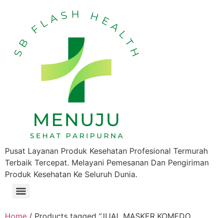
Pusat Layanan Produk Kesehatan Profesional Termurah
Terbaik Tercepat. Melayani Pemesanan Dan Pengiriman
Produk Kesehatan Ke Seluruh Dunia.
Home
/ Products tagged “JUAL MASKER KOMEDO