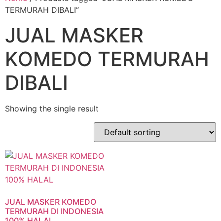
TERMURAH DIBALI”
JUAL MASKER
KOMEDO TERMURAH
DIBALI
Showing the single result
JUAL MASKER KOMEDO
TERMURAH DI INDONESIA
100% HALAL