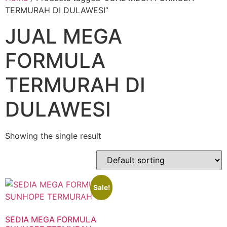
TERMURAH DI DULAWESI”
JUAL MEGA
FORMULA
TERMURAH DI
DULAWESI
Showing the single result
Sale!
SEDIA MEGA FORMULA