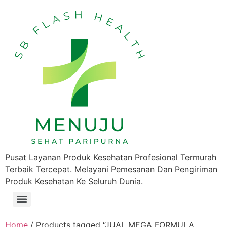
Pusat Layanan Produk Kesehatan Profesional Termurah
Terbaik Tercepat. Melayani Pemesanan Dan Pengiriman
Produk Kesehatan Ke Seluruh Dunia.
Home
/ Products tagged “JUAL MEGA FORMULA