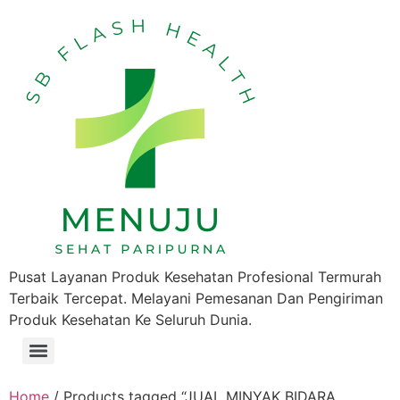
Pusat Layanan Produk Kesehatan Profesional Termurah
Terbaik Tercepat. Melayani Pemesanan Dan Pengiriman
Produk Kesehatan Ke Seluruh Dunia.
Home
/ Products tagged “JUAL MINYAK BIDARA