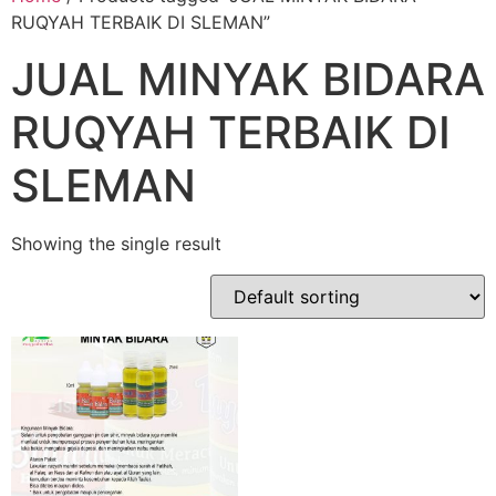
RUQYAH TERBAIK DI SLEMAN”
JUAL MINYAK BIDARA
RUQYAH TERBAIK DI
SLEMAN
Showing the single result