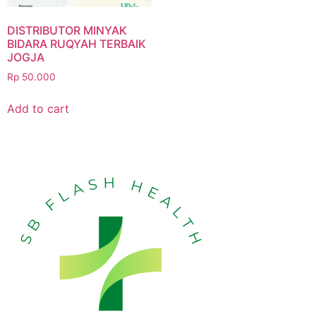
DISTRIBUTOR MINYAK
BIDARA RUQYAH TERBAIK
JOGJA
Rp
50.000
Add to cart