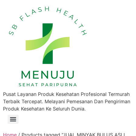
Pusat Layanan Produk Kesehatan Profesional Termurah
Terbaik Tercepat. Melayani Pemesanan Dan Pengiriman
Produk Kesehatan Ke Seluruh Dunia.
Home
/ Products tagged “JUAL MINYAK BULUS ASLI