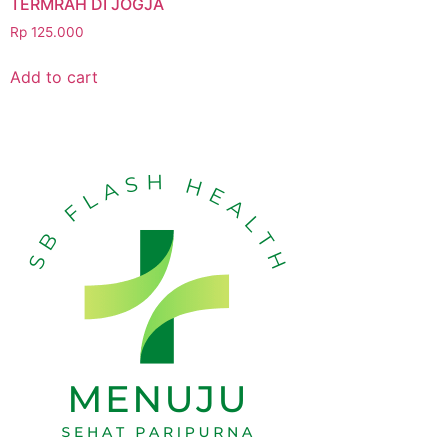
TERMRAH DI JOGJA
Rp
125.000
Add to cart