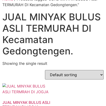
TERMURAH DI Kecamatan Gedongtengen.”
JUAL MINYAK BULUS
ASLI TERMURAH DI
Kecamatan
Gedongtengen.
Showing the single result
JUAL MINYAK BULUS ASLI