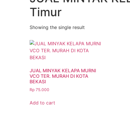
Timur
Showing the single result
JUAL MINYAK KELAPA MURNI
VCO TER. MURAH DI KOTA
BEKASI
Rp
75.000
Add to cart