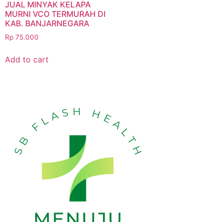
JUAL MINYAK KELAPA
MURNI VCO TERMURAH DI
KAB. BANJARNEGARA
Rp
75.000
Add to cart