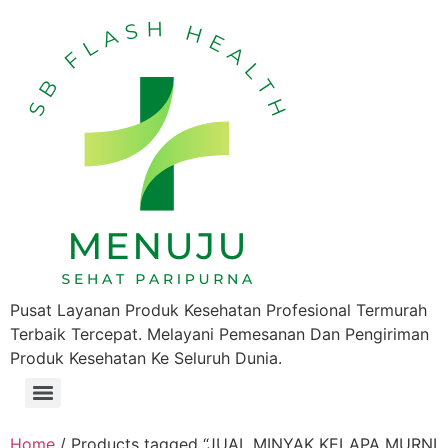
Pusat Layanan Produk Kesehatan Profesional Termurah
Terbaik Tercepat. Melayani Pemesanan Dan Pengiriman
Produk Kesehatan Ke Seluruh Dunia.
Home
/ Products tagged “JUAL MINYAK KELAPA MURNI