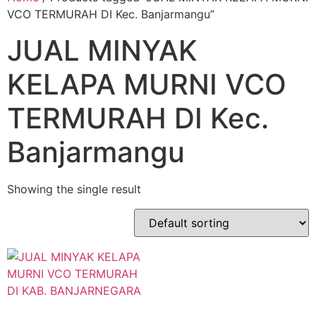
VCO TERMURAH DI Kec. Banjarmangu”
JUAL MINYAK
KELAPA MURNI VCO
TERMURAH DI Kec.
Banjarmangu
Showing the single result