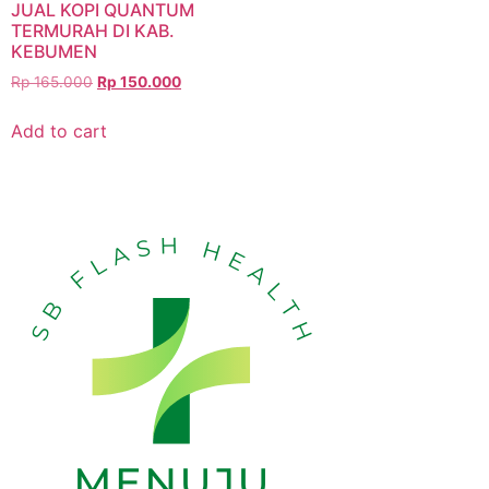
JUAL KOPI QUANTUM
TERMURAH DI KAB.
KEBUMEN
Rp
165.000
Rp
150.000
Add to cart