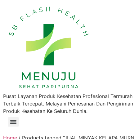
Pusat Layanan Produk Kesehatan Profesional Termurah
Terbaik Tercepat. Melayani Pemesanan Dan Pengiriman
Produk Kesehatan Ke Seluruh Dunia.
Home
/ Products tagged “JUAL MINYAK KELAPA MURNI