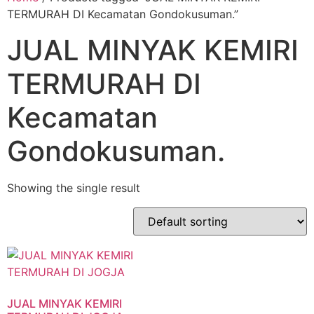
TERMURAH DI Kecamatan Gondokusuman.”
JUAL MINYAK KEMIRI
TERMURAH DI
Kecamatan
Gondokusuman.
Showing the single result
JUAL MINYAK KEMIRI