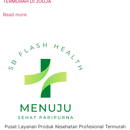
TERMURAH DI JOGJA
Read more
Pusat Layanan Produk Kesehatan Profesional Termurah