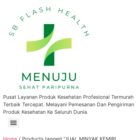
Pusat Layanan Produk Kesehatan Profesional Termurah
Terbaik Tercepat. Melayani Pemesanan Dan Pengiriman
Produk Kesehatan Ke Seluruh Dunia.
Home
/ Products tagged “JUAL MINYAK KEMIRI