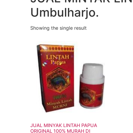
Umbulharjo.
Showing the single result
JUAL MINYAK LINTAH PAPUA
ORIGINAL 100% MURAH DI