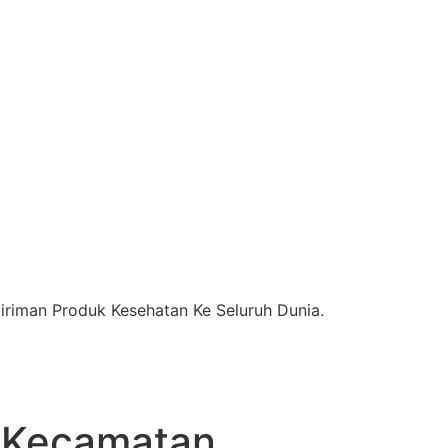
riman Produk Kesehatan Ke Seluruh Dunia.
 Kecamatan