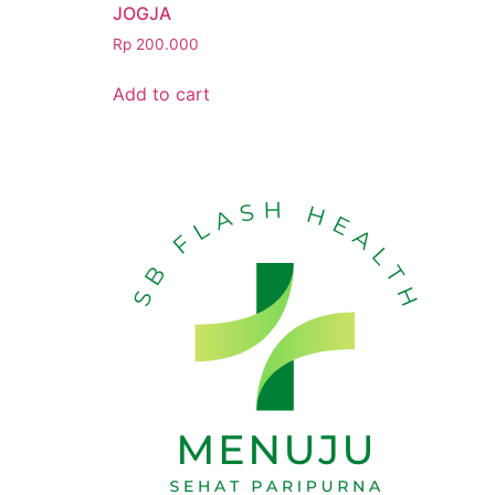
JOGJA
Rp
200.000
Add to cart