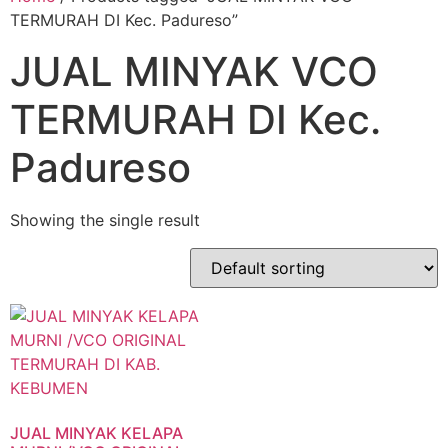
TERMURAH DI Kec. Padureso”
JUAL MINYAK VCO
TERMURAH DI Kec.
Padureso
Showing the single result
JUAL MINYAK KELAPA