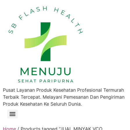
Pusat Layanan Produk Kesehatan Profesional Termurah
Terbaik Tercepat. Melayani Pemesanan Dan Pengiriman
Produk Kesehatan Ke Seluruh Dunia.
Home
/ Products tagged “JUAL MINYAK VCO