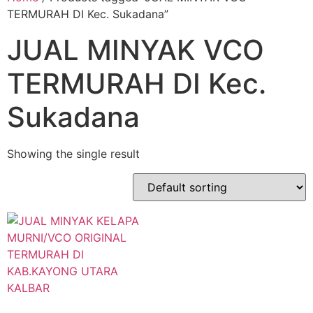
TERMURAH DI Kec. Sukadana”
JUAL MINYAK VCO
TERMURAH DI Kec.
Sukadana
Showing the single result