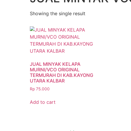
Showing the single result
JUAL MINYAK KELAPA
MURNI/VCO ORIGINAL
TERMURAH DI KAB.KAYONG
UTARA KALBAR
Rp
75.000
Add to cart