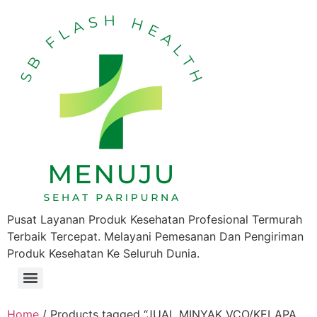
Pusat Layanan Produk Kesehatan Profesional Termurah
Terbaik Tercepat. Melayani Pemesanan Dan Pengiriman
Produk Kesehatan Ke Seluruh Dunia.
Home
/ Products tagged “JUAL MINYAK VCO/KELAPA