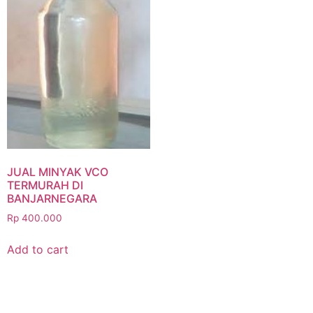
JUAL MINYAK VCO
TERMURAH DI
BANJARNEGARA
Rp
400.000
Add to cart