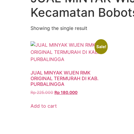
Kecamatan Bobots
Showing the single result
Sale!
JUAL MINYAK WIJEN RMK
ORIGINAL TERMURAH DI KAB.
PURBALINGGA
Rp
225.000
Rp
180.000
Add to cart