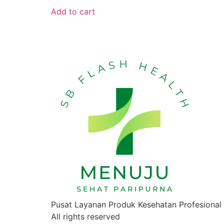
Add to cart
Pusat Layanan Produk Kesehatan Profesional
All rights reserved