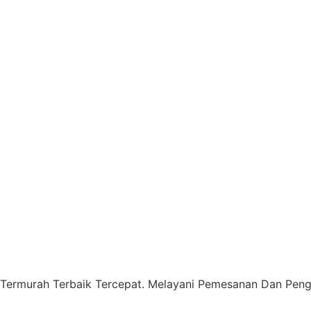
 Termurah Terbaik Tercepat. Melayani Pemesanan Dan Pengi