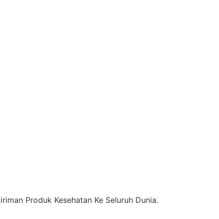
riman Produk Kesehatan Ke Seluruh Dunia.