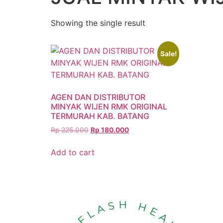
Showing the single result
Sale!
AGEN DAN DISTRIBUTOR
MINYAK WIJEN RMK ORIGINAL
TERMURAH KAB. BATANG
Rp
225.000
Rp
180.000
Add to cart