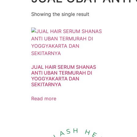
Showing the single result
JUAL HAIR SERUM SHANAS
ANTI UBAN TERMURAH DI
YOGGYAKARTA DAN
SEKITARNYA
Read more