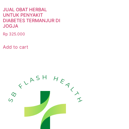
JUAL OBAT HERBAL
UNTUK PENYAKIT
DIABETES TERMANJUR DI
JOGJA
Rp
325.000
Add to cart