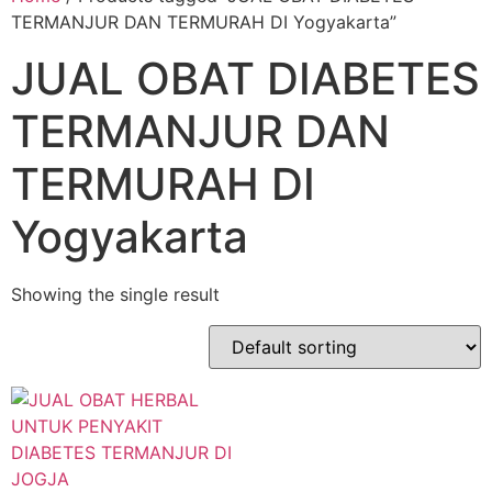
TERMANJUR DAN TERMURAH DI Yogyakarta”
JUAL OBAT DIABETES
TERMANJUR DAN
TERMURAH DI
Yogyakarta
Showing the single result