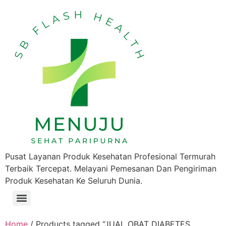
Pusat Layanan Produk Kesehatan Profesional Termurah
Terbaik Tercepat. Melayani Pemesanan Dan Pengiriman
Produk Kesehatan Ke Seluruh Dunia.
Home
/ Products tagged “JUAL OBAT DIABETES