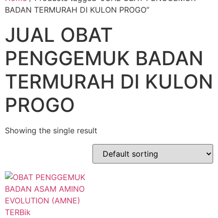
BADAN TERMURAH DI KULON PROGO”
JUAL OBAT
PENGGEMUK BADAN
TERMURAH DI KULON
PROGO
Showing the single result