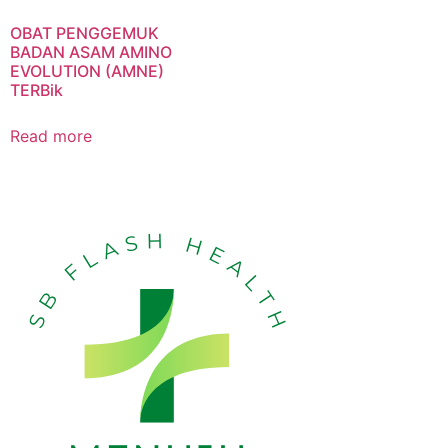
OBAT PENGGEMUK
BADAN ASAM AMINO
EVOLUTION (AMNE)
TERBik
Read more