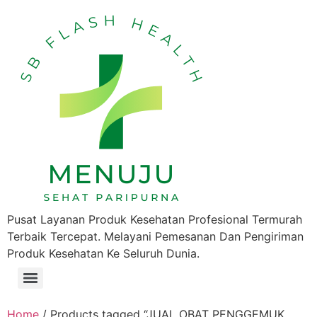
Pusat Layanan Produk Kesehatan Profesional Termurah
Terbaik Tercepat. Melayani Pemesanan Dan Pengiriman
Produk Kesehatan Ke Seluruh Dunia.
Home
/ Products tagged “JUAL OBAT PENGGEMUK