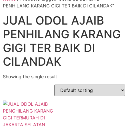
PENHILANG KARANG GIGI TER BAIK DI CILANDAK”
JUAL ODOL AJAIB
PENHILANG KARANG
GIGI TER BAIK DI
CILANDAK
Showing the single result