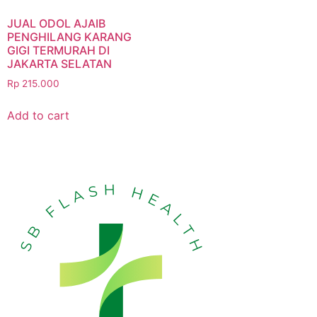
JUAL ODOL AJAIB
PENGHILANG KARANG
GIGI TERMURAH DI
JAKARTA SELATAN
Rp
215.000
Add to cart