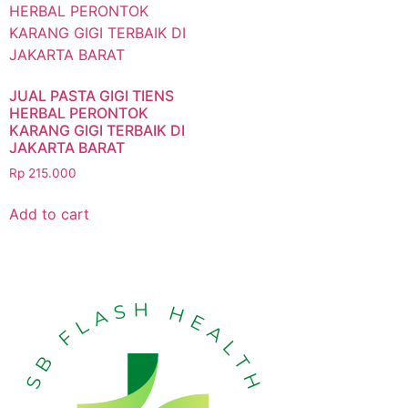
JUAL PASTA GIGI TIENS
HERBAL PERONTOK
KARANG GIGI TERBAIK DI
JAKARTA BARAT
Rp
215.000
Add to cart