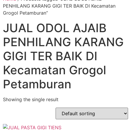
PENHILANG KARANG GIGI TER BAIK DI Kecamatan
Grogol Petamburan”
JUAL ODOL AJAIB
PENHILANG KARANG
GIGI TER BAIK DI
Kecamatan Grogol
Petamburan
Showing the single result