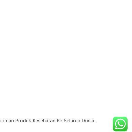
riman Produk Kesehatan Ke Seluruh Dunia.