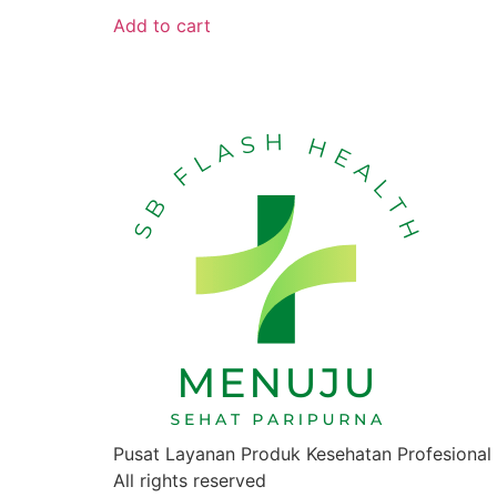
Add to cart
Pusat Layanan Produk Kesehatan Profesional
All rights reserved