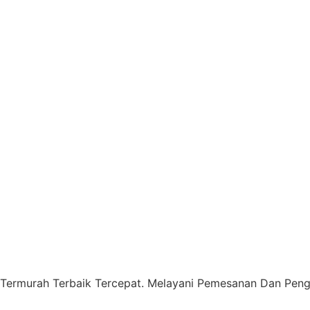
 Termurah Terbaik Tercepat. Melayani Pemesanan Dan Pengi