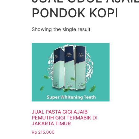
PONDOK KOPI
Showing the single result
JUAL PASTA GIGI AJAIB
PEMUTIH GIGI TERMABIK DI
JAKARTA TIMUR
Rp
215.000