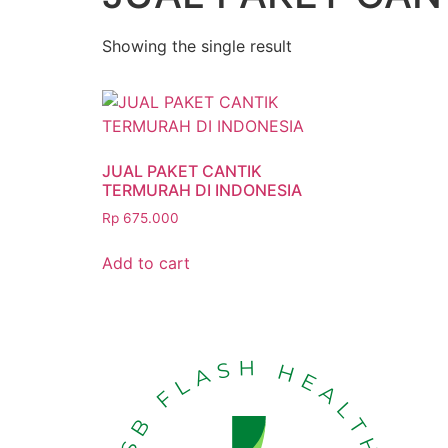
Showing the single result
JUAL PAKET CANTIK
TERMURAH DI INDONESIA
Rp
675.000
Add to cart