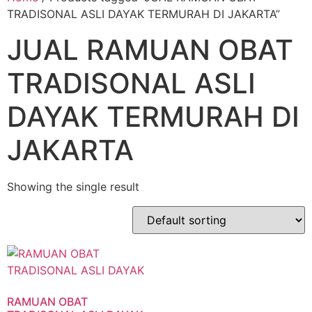
TRADISONAL ASLI DAYAK TERMURAH DI JAKARTA”
JUAL RAMUAN OBAT
TRADISONAL ASLI
DAYAK TERMURAH DI
JAKARTA
Showing the single result
RAMUAN OBAT