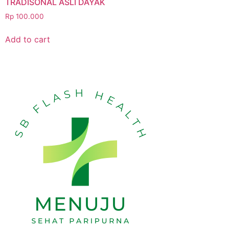
TRADISONAL ASLI DAYAK
Rp
100.000
Add to cart