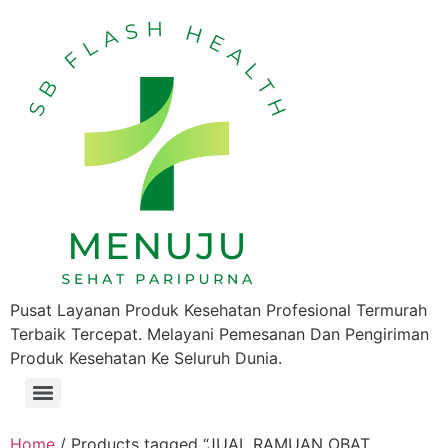
Pusat Layanan Produk Kesehatan Profesional Termurah
Terbaik Tercepat. Melayani Pemesanan Dan Pengiriman
Produk Kesehatan Ke Seluruh Dunia.
Home
/ Products tagged “JUAL RAMUAN OBAT