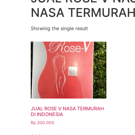
NASA TERMURAH
Showing the single result
JUAL ROSE V NASA TERMURAH
DI INDONESIA
Rp
200.000