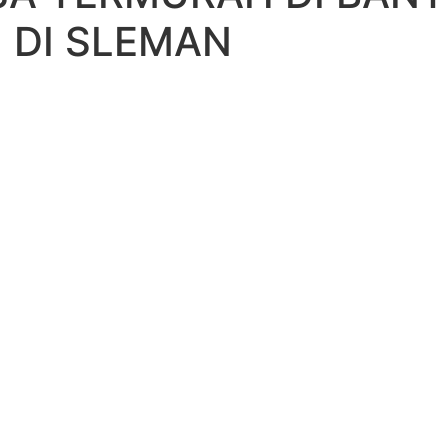
 DI SLEMAN