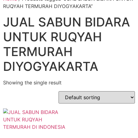
RUQYAH TERMURAH DIYOGYAKARTA”
JUAL SABUN BIDARA
UNTUK RUQYAH
TERMURAH
DIYOGYAKARTA
Showing the single result