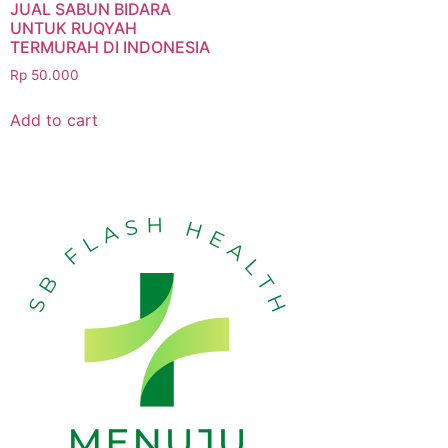
JUAL SABUN BIDARA
UNTUK RUQYAH
TERMURAH DI INDONESIA
Rp
50.000
Add to cart