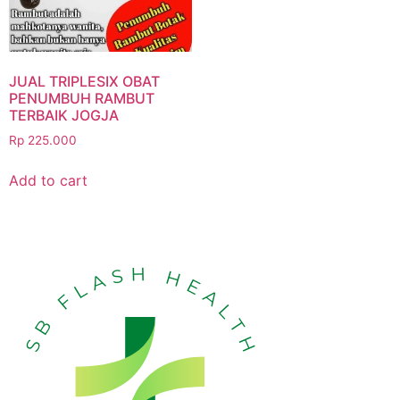
JUAL TRIPLESIX OBAT
PENUMBUH RAMBUT
TERBAIK JOGJA
Rp
225.000
Add to cart