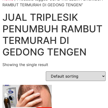
RAMBUT TERMURAH DI GEDONG TENGEN”
JUAL TRIPLESIK
PENUMBUH RAMBUT
TERMURAH DI
GEDONG TENGEN
Showing the single result