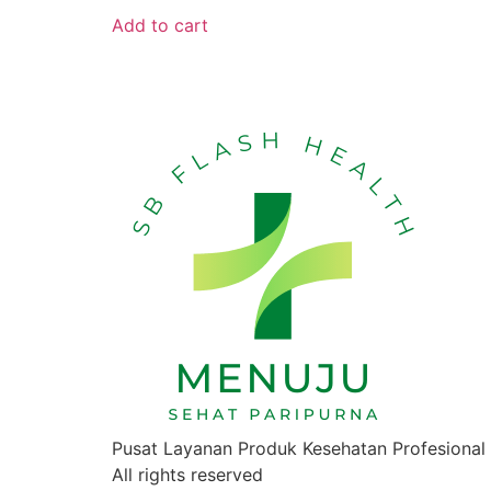
Add to cart
Pusat Layanan Produk Kesehatan Profesional
All rights reserved