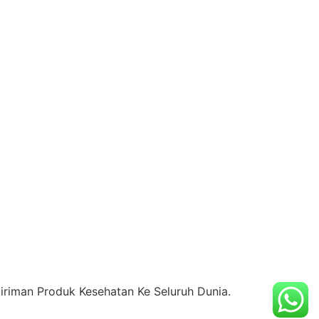
riman Produk Kesehatan Ke Seluruh Dunia.