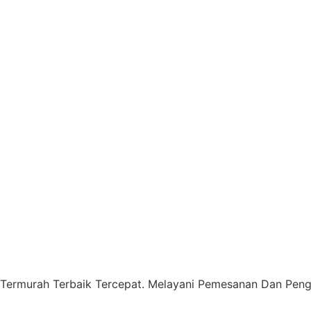
 Termurah Terbaik Tercepat. Melayani Pemesanan Dan Pengi