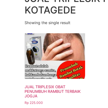
KOTAGEDE
Showing the single result
JUAL TRIPLESIX OBAT
PENUMBUH RAMBUT TERBAIK
JOGJA
Rp
225.000