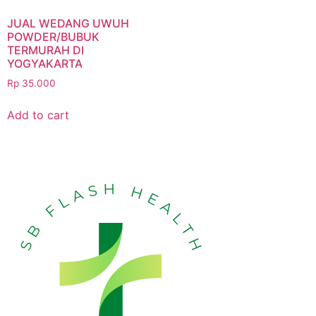
JUAL WEDANG UWUH
POWDER/BUBUK
TERMURAH DI
YOGYAKARTA
Rp
35.000
Add to cart