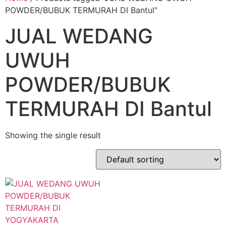
POWDER/BUBUK TERMURAH DI Bantul”
JUAL WEDANG
UWUH
POWDER/BUBUK
TERMURAH DI Bantul
Showing the single result