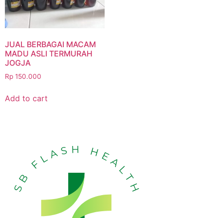
JUAL BERBAGAI MACAM
MADU ASLI TERMURAH
JOGJA
Rp
150.000
Add to cart