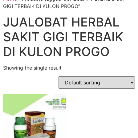
GIGI TERBAIK DI KULON PROGO”
JUALOBAT HERBAL
SAKIT GIGI TERBAIK
DI KULON PROGO
Showing the single result