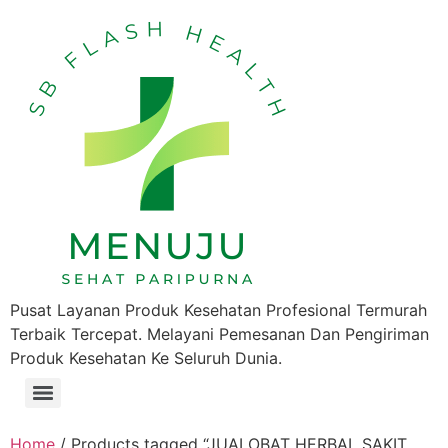
Pusat Layanan Produk Kesehatan Profesional Termurah
Terbaik Tercepat. Melayani Pemesanan Dan Pengiriman
Produk Kesehatan Ke Seluruh Dunia.
Home
/ Products tagged “JUALOBAT HERBAL SAKIT