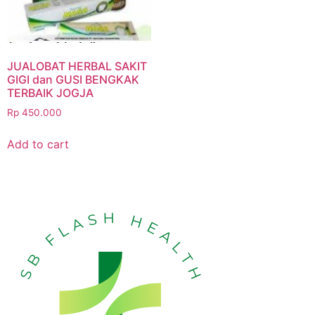
JUALOBAT HERBAL SAKIT
GIGI dan GUSI BENGKAK
TERBAIK JOGJA
Rp
450.000
Add to cart