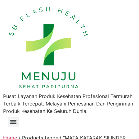
Pusat Layanan Produk Kesehatan Profesional Termurah
Terbaik Tercepat. Melayani Pemesanan Dan Pengiriman
Produk Kesehatan Ke Seluruh Dunia.
Home
/ Products tagged “MATA KATARAK SILINDER