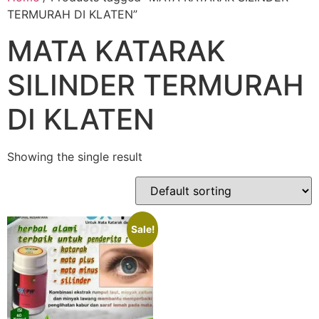
TERMURAH DI KLATEN”
MATA KATARAK
SILINDER TERMURAH
DI KLATEN
Showing the single result
Sale!