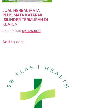
JUAL HERBAL MATA
PLUS,MATA KATARAK
,SILINDER TERMURAH DI
KLATEN
Rp
200.000
Rp
175.000
Add to cart