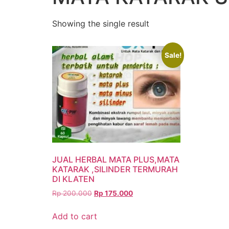
Showing the single result
Sale!
JUAL HERBAL MATA PLUS,MATA
KATARAK ,SILINDER TERMURAH
DI KLATEN
Rp
200.000
Rp
175.000
Add to cart