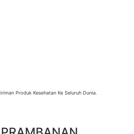
riman Produk Kesehatan Ke Seluruh Dunia.
I PRAMBANAN