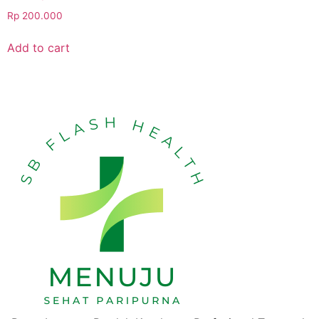
Rp
200.000
Add to cart