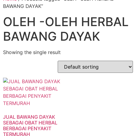
BAWANG DAYAK”
OLEH -OLEH HERBAL
BAWANG DAYAK
Showing the single result
JUAL BAWANG DAYAK
SEBAGAI OBAT HERBAL
BERBAGAI PENYAKIT
TERMURAH