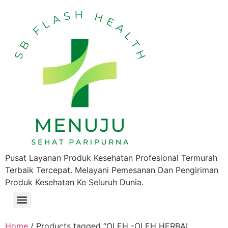
Pusat Layanan Produk Kesehatan Profesional Termurah
Terbaik Tercepat. Melayani Pemesanan Dan Pengiriman
Produk Kesehatan Ke Seluruh Dunia.
Home
/ Products tagged “OLEH -OLEH HERBAL