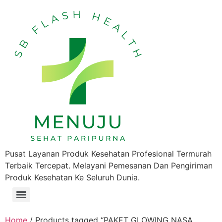
Pusat Layanan Produk Kesehatan Profesional Termurah
Terbaik Tercepat. Melayani Pemesanan Dan Pengiriman
Produk Kesehatan Ke Seluruh Dunia.
Home
/ Products tagged “PAKET GLOWING NASA