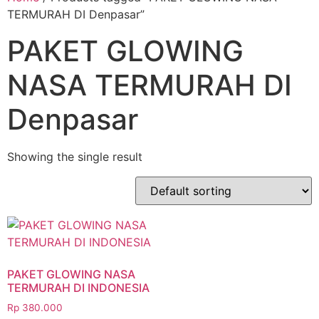
TERMURAH DI Denpasar”
PAKET GLOWING
NASA TERMURAH DI
Denpasar
Showing the single result
PAKET GLOWING NASA
TERMURAH DI INDONESIA
Rp
380.000