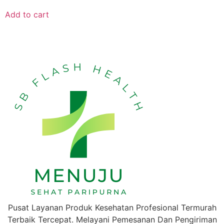
Add to cart
Pusat Layanan Produk Kesehatan Profesional Termurah
Terbaik Tercepat. Melayani Pemesanan Dan Pengiriman