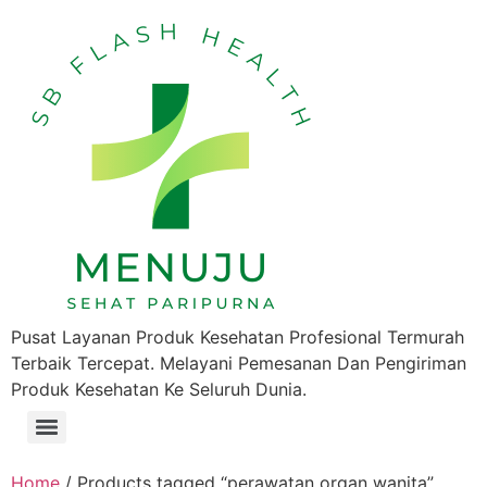
Pusat Layanan Produk Kesehatan Profesional Termurah
Terbaik Tercepat. Melayani Pemesanan Dan Pengiriman
Produk Kesehatan Ke Seluruh Dunia.
Home
/ Products tagged “perawatan organ wanita”