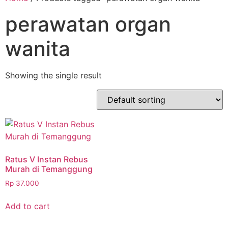
perawatan organ
wanita
Showing the single result
Ratus V Instan Rebus
Murah di Temanggung
Rp
37.000
Add to cart