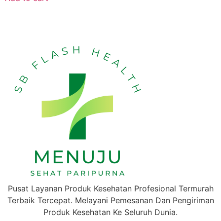
Pusat Layanan Produk Kesehatan Profesional Termurah
Terbaik Tercepat. Melayani Pemesanan Dan Pengiriman
Produk Kesehatan Ke Seluruh Dunia.