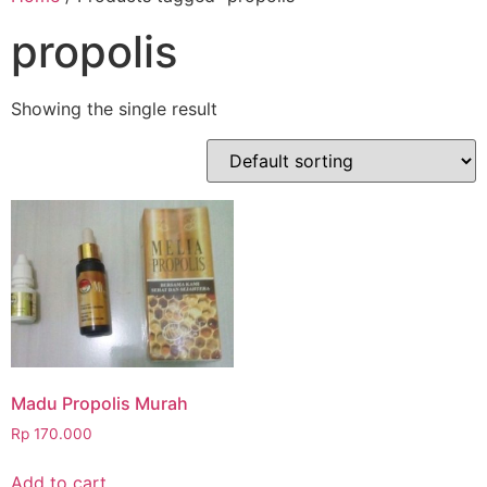
propolis
Showing the single result
Madu Propolis Murah
Rp
170.000
Add to cart