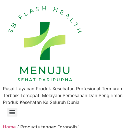
Pusat Layanan Produk Kesehatan Profesional Termurah
Terbaik Tercepat. Melayani Pemesanan Dan Pengiriman
Produk Kesehatan Ke Seluruh Dunia.
Home
/ Products tagged “propolis”