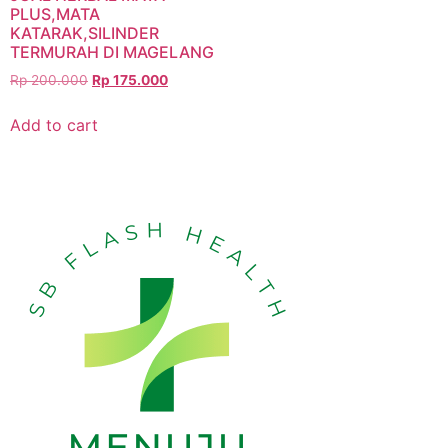
PLUS,MATA
KATARAK,SILINDER
TERMURAH DI MAGELANG
Rp
200.000
Rp
175.000
Add to cart