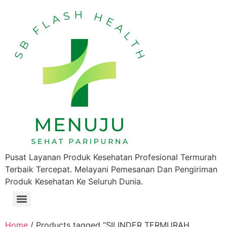
Pusat Layanan Produk Kesehatan Profesional Termurah
Terbaik Tercepat. Melayani Pemesanan Dan Pengiriman
Produk Kesehatan Ke Seluruh Dunia.
Home
/ Products tagged “SILINDER TERMURAH