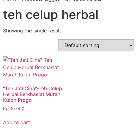
teh celup herbal
Showing the single result
“Teh Jati Cina”-Teh Celup
Herbal Berkhasiat Murah
Kulon Progo
Rp
30.000
Add to cart