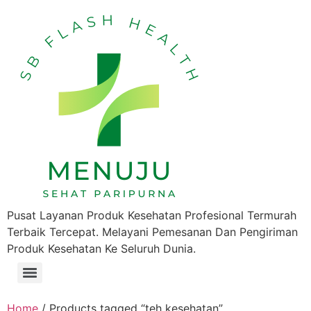
Pusat Layanan Produk Kesehatan Profesional Termurah
Terbaik Tercepat. Melayani Pemesanan Dan Pengiriman
Produk Kesehatan Ke Seluruh Dunia.
Home
/ Products tagged “teh kesehatan”