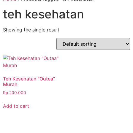
teh kesehatan
Showing the single result
Teh Kesehatan “Outea”
Murah
Rp
200.000
Add to cart