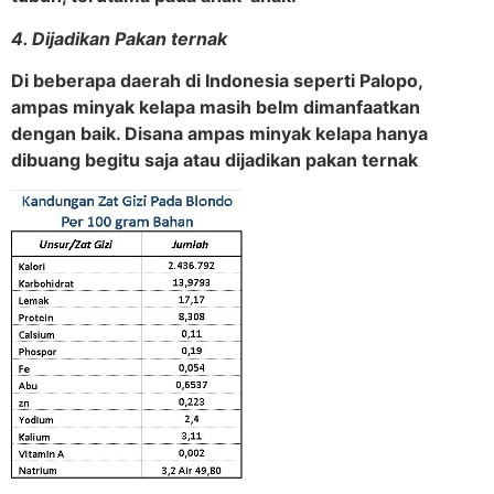
4. Dijadikan Pakan ternak
Di beberapa daerah di Indonesia seperti Palopo,
ampas minyak kelapa masih belm dimanfaatkan
dengan baik. Disana ampas minyak kelapa hanya
dibuang begitu saja atau dijadikan pakan ternak