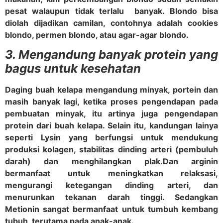
pesat walaupun tidak terlalu banyak. Blondo bisa
diolah dijadikan camilan, contohnya adalah cookies
blondo, permen blondo, atau agar-agar blondo.
3. Mengandung banyak protein yang
bagus untuk kesehatan
Daging buah kelapa mengandung minyak, portein dan
masih banyak lagi, ketika proses pengendapan pada
pembuatan minyak, itu artinya juga pengendapan
protein dari buah kelapa. Selain itu, kandungan lainya
seperti Lysin yang berfungsi untuk mendukung
produksi kolagen, stabilitas dinding arteri (pembuluh
darah) dan menghilangkan plak.
Dan arginin
bermanfaat untuk meningkatkan relaksasi,
mengurangi ketegangan dinding arteri, dan
menurunkan tekanan darah tinggi. Sedangkan
Metionin sangat bermanfaat untuk tumbuh kembang
tubuh, terutama pada anak-anak.