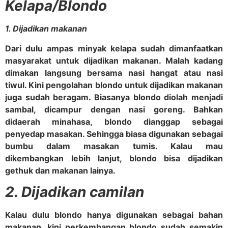
Kelapa/Blondo
1
. Dijadikan makanan
Dari dulu ampas minyak kelapa sudah dimanfaatkan
masyarakat untuk dijadikan makanan. Malah kadang
dimakan langsung bersama nasi hangat atau nasi
tiwul. Kini pengolahan blondo untuk dijadikan makanan
juga sudah beragam. Biasanya blondo diolah menjadi
sambal, dicampur dengan nasi goreng. Bahkan
didaerah minahasa, blondo dianggap sebagai
penyedap masakan. Sehingga biasa digunakan sebagai
bumbu dalam masakan tumis. Kalau mau
dikembangkan lebih lanjut, blondo bisa dijadikan
gethuk dan makanan lainya.
2. Dijadikan camilan
Kalau dulu blondo hanya digunakan sebagai bahan
makanan, kini perkembangan blondo sudah semakin