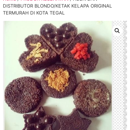
DISTRIBUTOR BLONDO/KETAK KELAPA ORIGINAL
TERMURAH DI KOTA TEGAL