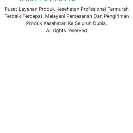
Pusat Layanan Produk Kesehatan Profesional Termurah
Terbaik Tercepat. Melayani Pemesanan Dan Pengiriman
Produk Kesehatan Ke Seluruh Dunia.
All rights reserved