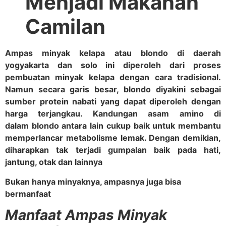
Menjadi Makanan
Camilan
Ampas minyak kelapa atau blondo di daerah
yogyakarta dan solo ini diperoleh dari proses
pembuatan minyak kelapa dengan cara tradisional.
Namun secara garis besar, blondo diyakini sebagai
sumber protein nabati yang dapat diperoleh dengan
harga terjangkau. Kandungan asam amino di
dalam blondo antara lain cukup baik untuk membantu
memperlancar metabolisme lemak. Dengan demikian,
diharapkan tak terjadi gumpalan baik pada hati,
jantung, otak dan lainnya
Bukan hanya minyaknya, ampasnya juga bisa
bermanfaat
Manfaat Ampas Minyak