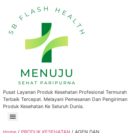
Pusat Layanan Produk Kesehatan Profesional Termurah
Terbaik Tercepat. Melayani Pemesanan Dan Pengiriman
Produk Kesehatan Ke Seluruh Dunia.
Home
/
PRODUK KESEHATAN
/ AGEN DAN