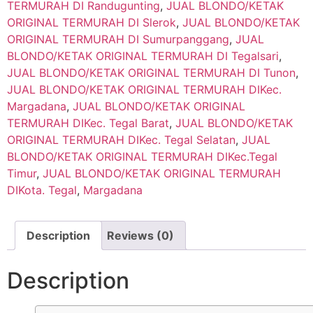
TERMURAH DI Randugunting
,
JUAL BLONDO/KETAK
ORIGINAL TERMURAH DI Slerok
,
JUAL BLONDO/KETAK
ORIGINAL TERMURAH DI Sumurpanggang
,
JUAL
BLONDO/KETAK ORIGINAL TERMURAH DI Tegalsari
,
JUAL BLONDO/KETAK ORIGINAL TERMURAH DI Tunon
,
JUAL BLONDO/KETAK ORIGINAL TERMURAH DIKec.
Margadana
,
JUAL BLONDO/KETAK ORIGINAL
TERMURAH DIKec. Tegal Barat
,
JUAL BLONDO/KETAK
ORIGINAL TERMURAH DIKec. Tegal Selatan
,
JUAL
BLONDO/KETAK ORIGINAL TERMURAH DIKec.Tegal
Timur
,
JUAL BLONDO/KETAK ORIGINAL TERMURAH
DIKota. Tegal
,
Margadana
Description
Reviews (0)
Description