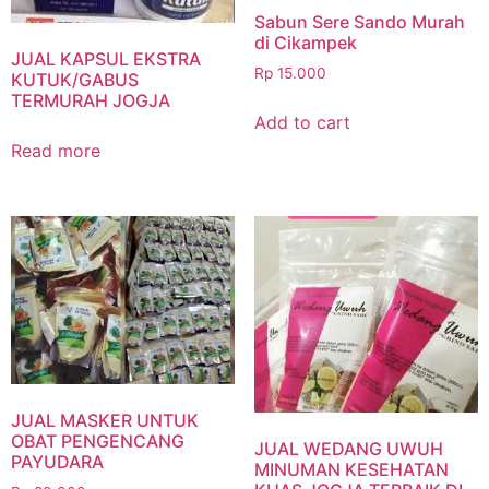
Sabun Sere Sando Murah
di Cikampek
JUAL KAPSUL EKSTRA
Rp
15.000
KUTUK/GABUS
TERMURAH JOGJA
Add to cart
Read more
JUAL MASKER UNTUK
OBAT PENGENCANG
JUAL WEDANG UWUH
PAYUDARA
MINUMAN KESEHATAN