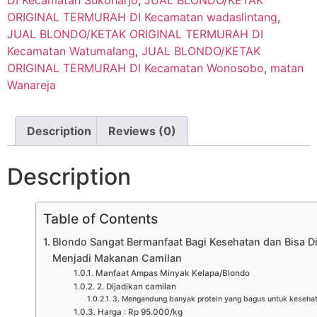
ORIGINAL TERMURAH DI Kecamatan wadaslintang
,
JUAL BLONDO/KETAK ORIGINAL TERMURAH DI
Kecamatan Watumalang
,
JUAL BLONDO/KETAK
ORIGINAL TERMURAH DI Kecamatan Wonosobo
,
matan
Wanareja
Description
Reviews (0)
Description
Table of Contents
Blondo Sangat Bermanfaat Bagi Kesehatan dan Bisa D
Menjadi Makanan Camilan
Manfaat Ampas Minyak Kelapa/Blondo
2. Dijadikan camilan
3. Mengandung banyak protein yang bagus untuk keseha
Harga : Rp 95.000/kg