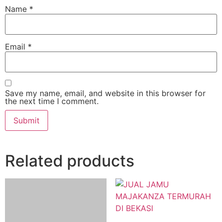
Name
*
Email
*
Save my name, email, and website in this browser for
the next time I comment.
Related products