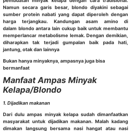
pembuatan minyak kelapa dengan cara tradisional.
Namun secara garis besar, blondo diyakini sebagai
sumber protein nabati yang dapat diperoleh dengan
harga terjangkau. Kandungan asam amino di
dalam blondo antara lain cukup baik untuk membantu
memperlancar metabolisme lemak. Dengan demikian,
diharapkan tak terjadi gumpalan baik pada hati,
jantung, otak dan lainnya
Bukan hanya minyaknya, ampasnya juga bisa
bermanfaat
Manfaat Ampas Minyak
Kelapa/Blondo
1
. Dijadikan makanan
Dari dulu ampas minyak kelapa sudah dimanfaatkan
masyarakat untuk dijadikan makanan. Malah kadang
dimakan langsung bersama nasi hangat atau nasi