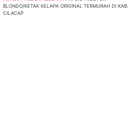
BLONDO/KETAK KELAPA ORIGINAL TERMURAH DI KAB.
CILACAP