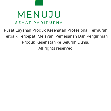
Pusat Layanan Produk Kesehatan Profesional Termurah
Terbaik Tercepat. Melayani Pemesanan Dan Pengiriman
Produk Kesehatan Ke Seluruh Dunia.
All rights reserved