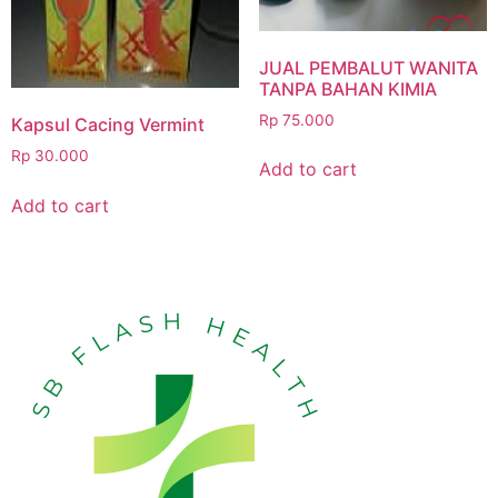
JUAL PEMBALUT WANITA
TANPA BAHAN KIMIA
Rp
75.000
Kapsul Cacing Vermint
Rp
30.000
Add to cart
Add to cart