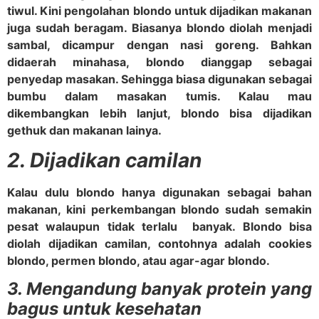
tiwul. Kini pengolahan blondo untuk dijadikan makanan
juga sudah beragam. Biasanya blondo diolah menjadi
sambal, dicampur dengan nasi goreng. Bahkan
didaerah minahasa, blondo dianggap sebagai
penyedap masakan. Sehingga biasa digunakan sebagai
bumbu dalam masakan tumis. Kalau mau
dikembangkan lebih lanjut, blondo bisa dijadikan
gethuk dan makanan lainya.
2. Dijadikan camilan
Kalau dulu blondo hanya digunakan sebagai bahan
makanan, kini perkembangan blondo sudah semakin
pesat walaupun tidak terlalu banyak. Blondo bisa
diolah dijadikan camilan, contohnya adalah cookies
blondo, permen blondo, atau agar-agar blondo.
3. Mengandung banyak protein yang
bagus untuk kesehatan