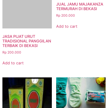
JUAL JAMU MAJAKANZA
TERMURAH DI BEKASI
Rp
200.000
Add to cart
JASA PIJAT URUT
TRADISIONAL PANGGILAN
TERBAIK DI BEKASI
Rp
200.000
Add to cart