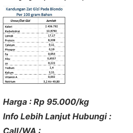
Harga : Rp 95.000/kg
Info Lebih Lanjut Hubungi :
Call/WA :