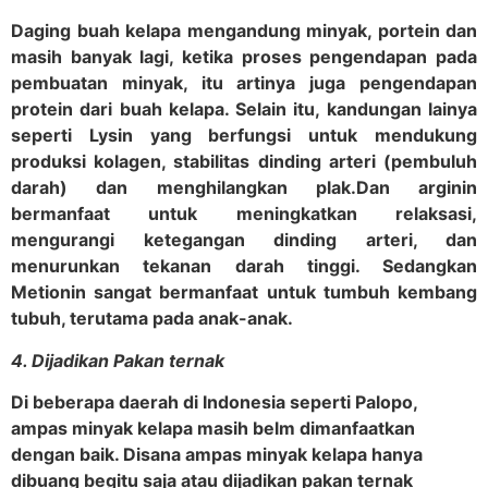
Daging buah kelapa mengandung minyak, portein dan
masih banyak lagi, ketika proses pengendapan pada
pembuatan minyak, itu artinya juga pengendapan
protein dari buah kelapa. Selain itu, kandungan lainya
seperti Lysin yang berfungsi untuk mendukung
produksi kolagen, stabilitas dinding arteri (pembuluh
darah) dan menghilangkan plak.
Dan arginin
bermanfaat untuk meningkatkan relaksasi,
mengurangi ketegangan dinding arteri, dan
menurunkan tekanan darah tinggi. Sedangkan
Metionin sangat bermanfaat untuk tumbuh kembang
tubuh, terutama pada anak-anak.
4. Dijadikan Pakan ternak
Di beberapa daerah di Indonesia seperti Palopo,
ampas minyak kelapa masih belm dimanfaatkan
dengan baik. Disana ampas minyak kelapa hanya
dibuang begitu saja atau dijadikan pakan ternak