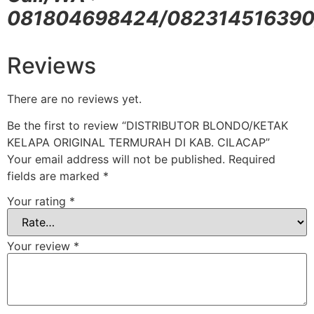
081804698424/08231451639
Reviews
There are no reviews yet.
Be the first to review “DISTRIBUTOR BLONDO/KETAK
KELAPA ORIGINAL TERMURAH DI KAB. CILACAP”
Your email address will not be published.
Required
fields are marked
*
Your rating
*
Your review
*