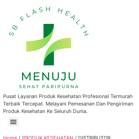
Pusat Layanan Produk Kesehatan Profesional Termurah
Terbaik Tercepat. Melayani Pemesanan Dan Pengiriman
Produk Kesehatan Ke Seluruh Dunia.
Home
/
PRODUK KESEHATAN
/ DISTRIBUTOR