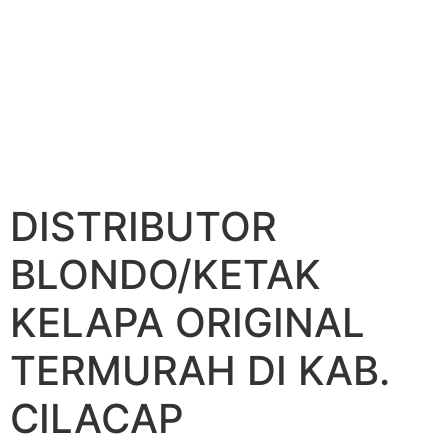
DISTRIBUTOR
BLONDO/KETAK
KELAPA ORIGINAL
TERMURAH DI KAB.
CILACAP