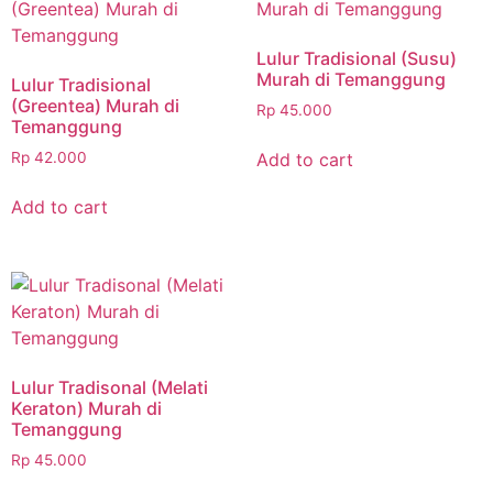
Lulur Tradisional (Susu)
Murah di Temanggung
Lulur Tradisional
(Greentea) Murah di
Rp
45.000
Temanggung
Add to cart
Rp
42.000
Add to cart
Lulur Tradisonal (Melati
Keraton) Murah di
Temanggung
Rp
45.000