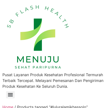
Pusat Layanan Produk Kesehatan Profesional Termurah
Terbaik Tercepat. Melayani Pemesanan Dan Pengiriman
Produk Kesehatan Ke Seluruh Dunia.
Home
/ Products tagged “#luluralamikhassolo”