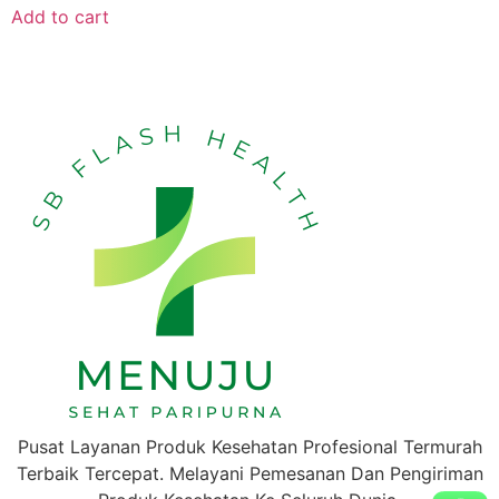
Add to cart
Pusat Layanan Produk Kesehatan Profesional Termurah
Terbaik Tercepat. Melayani Pemesanan Dan Pengiriman