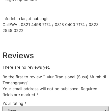
Info lebih lanjut hubungi:
Call/WA : 0821 4498 7174 / 0818 0400 7174 / 0823
2545 0222
Reviews
There are no reviews yet.
Be the first to review “Lulur Tradisional (Susu) Murah di
Temanggung”
Your email address will not be published.
Required
fields are marked
*
Your rating
*