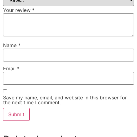
Your review
*
Name
*
Email
*
Save my name, email, and website in this browser for
the next time I comment.