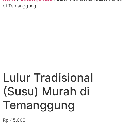
di Temanggung
Lulur Tradisional
(Susu) Murah di
Temanggung
Rp
45.000