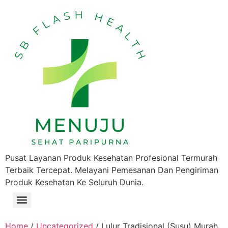
Pusat Layanan Produk Kesehatan Profesional Termurah
Terbaik Tercepat. Melayani Pemesanan Dan Pengiriman
Produk Kesehatan Ke Seluruh Dunia.
Home
/
Uncategorized
/ Lulur Tradisional (Susu) Murah