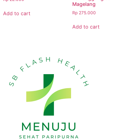
Magelang
Add to cart
Rp
275.000
Add to cart