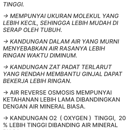
TINGGI.
-> MEMPUNYAI UKURAN MOLEKUL YANG
LEBIH KECIL, SEHINGGA LEBIH MUDAH DI
SERAP OLEH TUBUH.
-> KANDUNGAN DALAM AIR YANG MURNI
MENYEBABKAN AIR RASANYA LEBIH
RINGAN WAKTU DIMINUM.
-> KANDUNGAN ZAT PADAT TERLARUT
YANG RENDAH MEMBANTU GINJAL DAPAT
BEKERJA LEBIH RINGAN.
-> AIR REVERSE OSMOSIS MEMPUNYAI
KETAHANAN LEBIH LAMA DIBANDINGKAN
DENGAN AIR MINERAL BIASA.
-> KANDUNGAN O2 ( OXYGEN ) TINGGI, 20
% LEBIH TINGGI DIBANDING AIR MINERAL