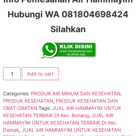
Hubungi WA 081804698424
Silahkan
Add to cart
Categories:
PRODUK AIR MINUM DAN KESEHATAN
,
PRODUK KESEHATAN
,
PRODUK KESEHATAN DAN
OBAT-OBATAN
Tags:
JUAL AIR HAMMAYIM UNTUK
KESEHATAN TERBAIK DI Kec. Bonang
,
JUAL AIR
HAMMAYIM UNTUK KESEHATAN TERBAIK DI Kec.
Demak
,
JUAL AIR HAMMAYIM UNTUK KESEHATAN