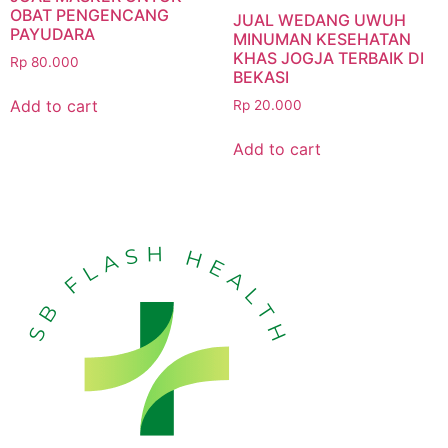
OBAT PENGENCANG
JUAL WEDANG UWUH
PAYUDARA
MINUMAN KESEHATAN
KHAS JOGJA TERBAIK DI
Rp
80.000
BEKASI
Add to cart
Rp
20.000
Add to cart