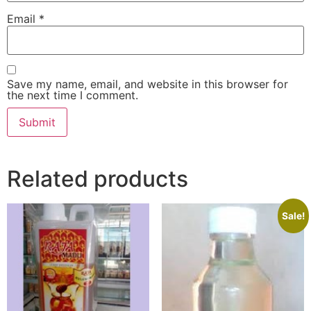
Email
*
Save my name, email, and website in this browser for
the next time I comment.
Related products
Sale!