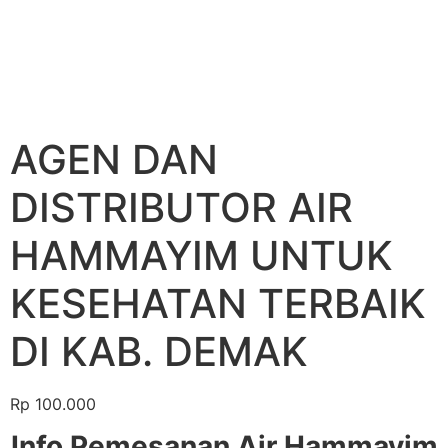
AGEN DAN
DISTRIBUTOR AIR
HAMMAYIM UNTUK
KESEHATAN TERBAIK
DI KAB. DEMAK
Rp
100.000
Info Pemesanan Air Hammayim