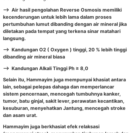
–> Air hasil pengolahan Reverse Osmosis memiliki
kecenderungan untuk lebih lama dalam proses
pertumbuhan lumut dibanding dengan air mineral jika
diletakan pada tempat yang terkena sinar matahari
langsung.
–> Kandungan O2 ( Oxygen ) tinggi, 20 % lebih tinggi
dibanding air mineral biasa
–> Kandungan Alkali Tinggi Ph ≥ 8,0
Selain itu, Hammayim juga mempunyai khasiat antara
lain, sebagai pelepas dahaga dan memperlancar
sistem pencernaan, mencegah tumbuhnya kanker,
tumor, batu ginjal, sakit lever, perawatan kecantikan,
kesuburan, menyehatkan Jantung, mencegah stroke
dan asam urat.
Hammayim juga berkhasiat efek relaksasi