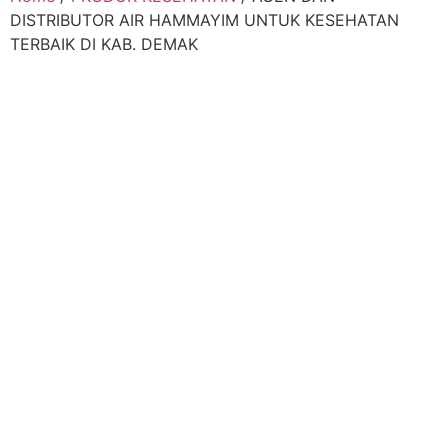
DISTRIBUTOR AIR HAMMAYIM UNTUK KESEHATAN
TERBAIK DI KAB. DEMAK