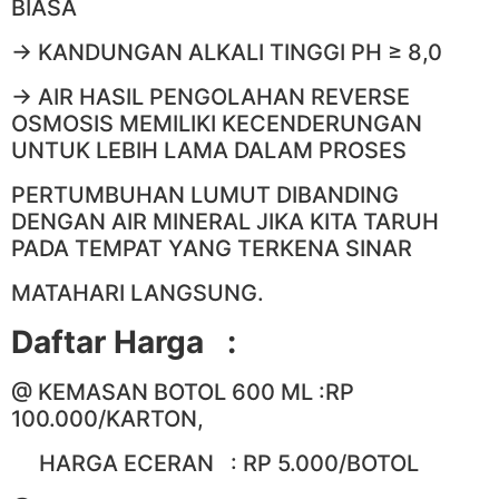
BIASA
-> KANDUNGAN ALKALI TINGGI PH ≥ 8,0
-> AIR HASIL PENGOLAHAN REVERSE
OSMOSIS MEMILIKI KECENDERUNGAN
UNTUK LEBIH LAMA DALAM PROSES
PERTUMBUHAN LUMUT DIBANDING
DENGAN AIR MINERAL JIKA KITA TARUH
PADA TEMPAT YANG TERKENA SINAR
MATAHARI LANGSUNG.
Daftar Harga :
@ KEMASAN BOTOL 600 ML :RP
100.000/KARTON,
HARGA ECERAN : RP 5.000/BOTOL