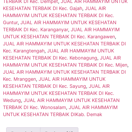
TERBAIK DI Kec. Dempet
,
JUAL AIR HAMMAYIM UNTUK
KESEHATAN TERBAIK DI Kec. Gajah
,
JUAL AIR
HAMMAYIM UNTUK KESEHATAN TERBAIK DI Kec.
Guntur
,
JUAL AIR HAMMAYIM UNTUK KESEHATAN
TERBAIK DI Kec. Karanganyar
,
JUAL AIR HAMMAYIM
UNTUK KESEHATAN TERBAIK DI Kec. Karangawen
,
JUAL AIR HAMMAYIM UNTUK KESEHATAN TERBAIK DI
Kec. Karangtengah
,
JUAL AIR HAMMAYIM UNTUK
KESEHATAN TERBAIK DI Kec. Kebonagung
,
JUAL AIR
HAMMAYIM UNTUK KESEHATAN TERBAIK DI Kec. Mijen
,
JUAL AIR HAMMAYIM UNTUK KESEHATAN TERBAIK DI
Kec. Mranggen
,
JUAL AIR HAMMAYIM UNTUK
KESEHATAN TERBAIK DI Kec. Sayung
,
JUAL AIR
HAMMAYIM UNTUK KESEHATAN TERBAIK DI Kec.
Wedung
,
JUAL AIR HAMMAYIM UNTUK KESEHATAN
TERBAIK DI Kec. Wonosalam
,
JUAL AIR HAMMAYIM
UNTUK KESEHATAN TERBAIK DIKab. Demak