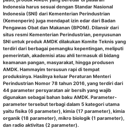
Indonesia harus sesuai dengan Standar Nasional
Indonesia (SNI) dari Kementerian Perindustrian
(Kemenperin) juga mendapat izin edar dari Badan
Pengawas Obat dan Makanan (BPOM). Dilansir dari
situs resmi Kementerian Perindustrian, penyusunan
SNI untuk produk AMDK dilakukan Komite Teknis yang
terdiri dari berbagai pemangku kepentingan, meliputi
pemerintah, akademisi atau ahli termasuk di bidang
keamanan pangan, masyarakat, hingga produsen
AMDK. Hammayim tersusun rapi di tempat
produksinya. Hasilnya keluar Peraturan Menteri
Perindustrian Nomor 78 tahun 2016, yang terdiri dari
44 parameter persyaratan air bersih yang wajib
digunakan sebagai bahan baku AMDK. Parameter-
parameter tersebut terbagi dalam 5 kategori utama
yaitu fisika (6 parameter), kimia (17 parameter), kimia
organik (18 parameter), mikro biologik (1 parameter),
dan radio aktivitas (2 parameter).