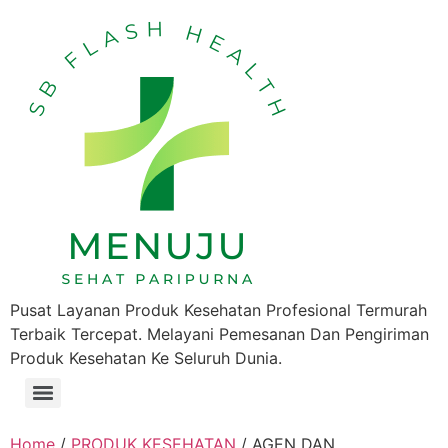
Pusat Layanan Produk Kesehatan Profesional Termurah
Terbaik Tercepat. Melayani Pemesanan Dan Pengiriman
Produk Kesehatan Ke Seluruh Dunia.
Home
/
PRODUK KESEHATAN
/ AGEN DAN