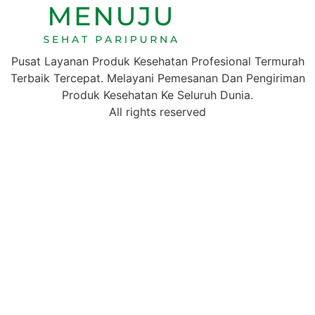
Pusat Layanan Produk Kesehatan Profesional Termurah
Terbaik Tercepat. Melayani Pemesanan Dan Pengiriman
Produk Kesehatan Ke Seluruh Dunia.
All rights reserved