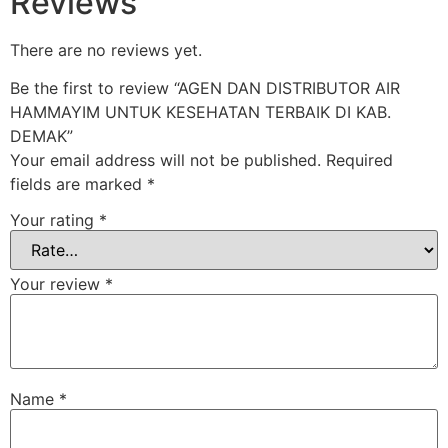
Reviews
There are no reviews yet.
Be the first to review “AGEN DAN DISTRIBUTOR AIR
HAMMAYIM UNTUK KESEHATAN TERBAIK DI KAB.
DEMAK”
Your email address will not be published.
Required
fields are marked
*
Your rating
*
Your review
*
Name
*