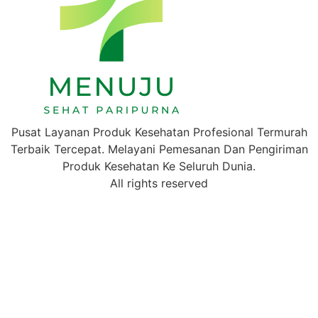
Pusat Layanan Produk Kesehatan Profesional Termurah
Terbaik Tercepat. Melayani Pemesanan Dan Pengiriman
Produk Kesehatan Ke Seluruh Dunia.
All rights reserved