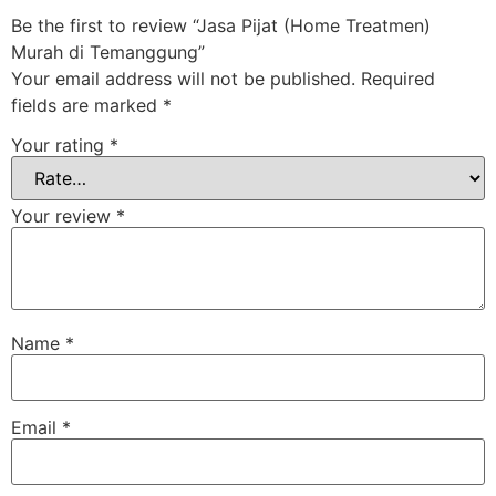
Be the first to review “Jasa Pijat (Home Treatmen)
Murah di Temanggung”
Your email address will not be published.
Required
fields are marked
*
Your rating
*
Your review
*
Name
*
Email
*