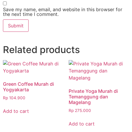
Save my name, email, and website in this browser for
the next time I comment.
Related products
Green Coffee Murah di
Yogyakarta
Private Yoga Murah di
Temanggung dan
Rp
104.900
Magelang
Add to cart
Rp
275.000
Add to cart