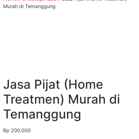
Murah di Temanggung
Jasa Pijat (Home
Treatmen) Murah di
Temanggung
Rp
200.000