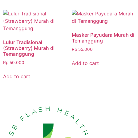
Masker Payudara Murah di
Temanggung
Lulur Tradisional
(Strawberry) Murah di
Rp
55.000
Temanggung
Add to cart
Rp
50.000
Add to cart